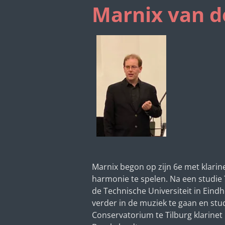
Marnix van d
Marnix begon op zijn 6e met klarinet
harmonie te spelen. Na een studie
de Technische Universiteit in Eindh
verder in de muziek te gaan en st
Conservatorium te Tilburg klarinet