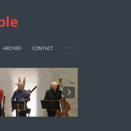
ble
ARCHIEF
CONTACT